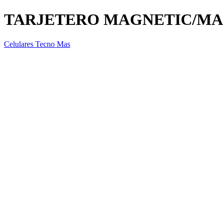
TARJETERO MAGNETIC/M
Celulares Tecno Mas