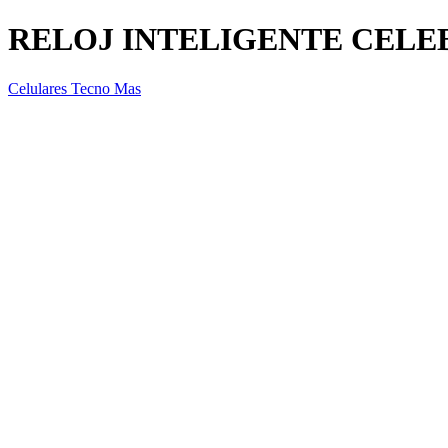
RELOJ INTELIGENTE CELE
Celulares Tecno Mas