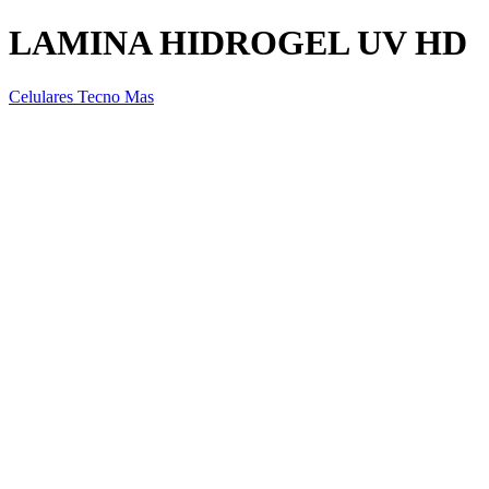
LAMINA HIDROGEL UV HD
Celulares Tecno Mas