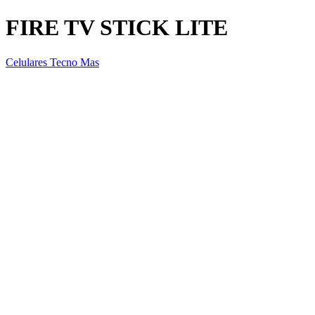
FIRE TV STICK LITE
Celulares Tecno Mas