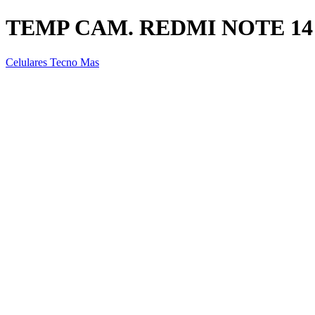
TEMP CAM. REDMI NOTE 14
Celulares Tecno Mas