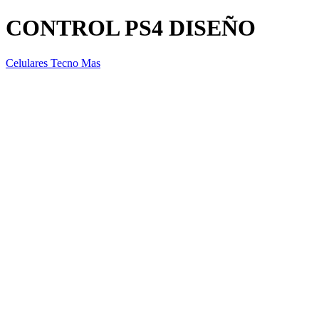
CONTROL PS4 DISEÑO
Celulares Tecno Mas