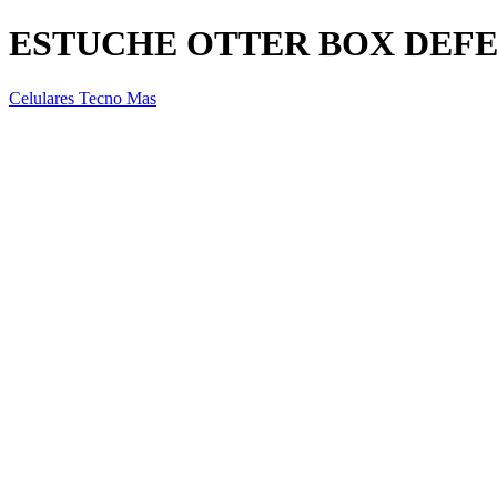
ESTUCHE OTTER BOX DEFE
Celulares Tecno Mas