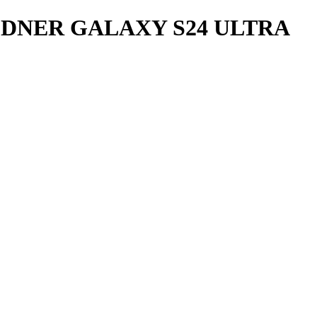
DNER GALAXY S24 ULTRA