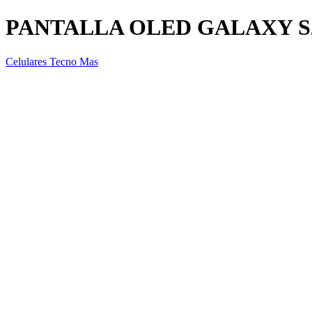
PANTALLA OLED GALAXY S
Celulares Tecno Mas