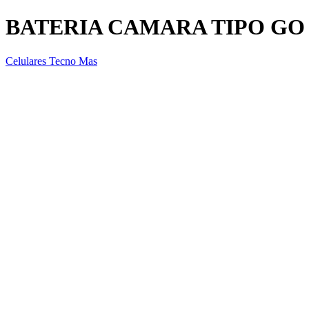
BATERIA CAMARA TIPO GO
Celulares Tecno Mas