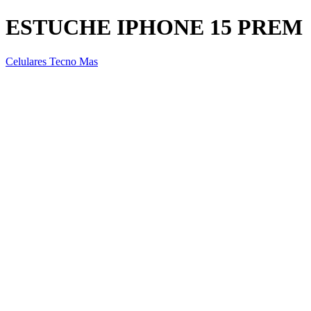
ESTUCHE IPHONE 15 PREM
Celulares Tecno Mas