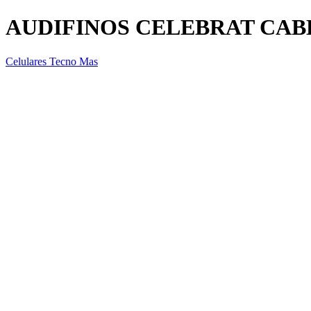
AUDIFINOS CELEBRAT CABL
Celulares Tecno Mas