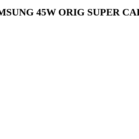
SUNG 45W ORIG SUPER CA