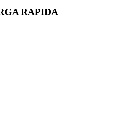
RGA RAPIDA