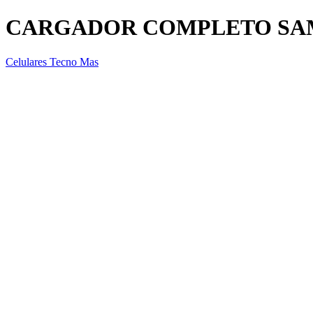
CARGADOR COMPLETO SAM
Celulares Tecno Mas