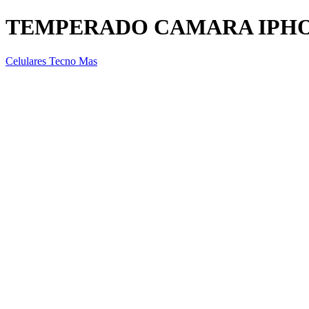
TEMPERADO CAMARA IPHO
Celulares Tecno Mas