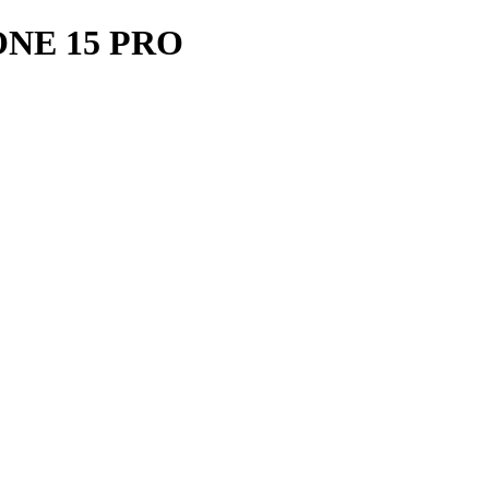
NE 15 PRO