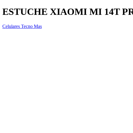
ESTUCHE XIAOMI MI 14T P
Celulares Tecno Mas