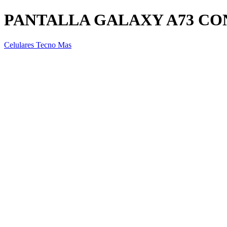
PANTALLA GALAXY A73 C
Celulares Tecno Mas