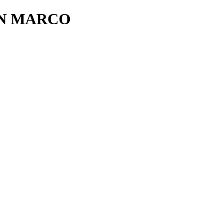
ON MARCO