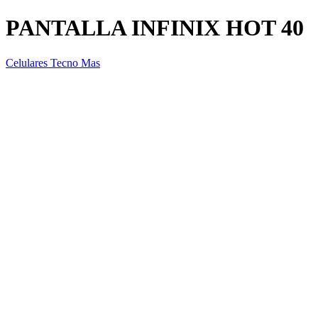
PANTALLA INFINIX HOT 40
Celulares Tecno Mas