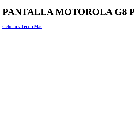
PANTALLA MOTOROLA G8 
Celulares Tecno Mas