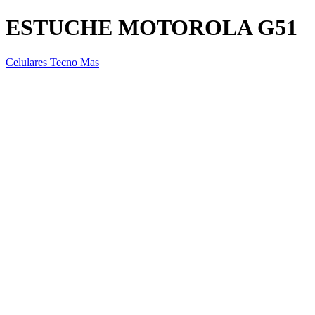
ESTUCHE MOTOROLA G51
Celulares Tecno Mas