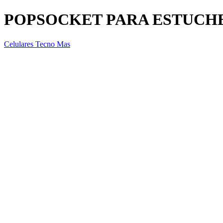
POPSOCKET PARA ESTUCH
Celulares Tecno Mas