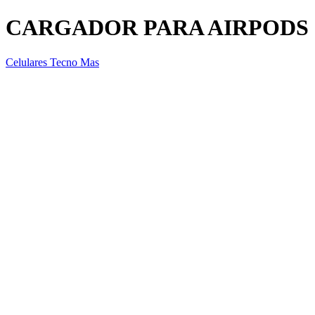
CARGADOR PARA AIRPODS 
Celulares Tecno Mas